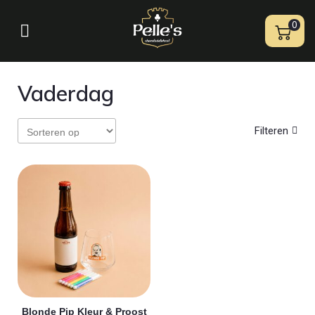
0
Vaderdag
Filteren
Blonde Pip Kleur & Proost