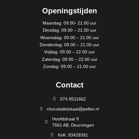
Openingstijden
Maandag: 09.00- 21.00 uur
Dinsdag: 09.00 – 21.00 uur
Woensdag: 09.00 – 21.00 uur
Donderdag: 09.00 – 21.00 uur
Vrijdag: 09.00 – 22.00 uur
Zaterdag: 09.00 – 22.00 uur
Zondag: 09.00 – 21.00 uur
Contact
074 8511662
chocoladelokaal@pelles.nl
Hoofdstraat 9
7561 AB, Deurningen
KvK: 93428391