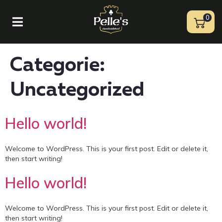
0
Categorie:
Uncategorized
Hello world!
Welcome to WordPress. This is your first post. Edit or delete it,
then start writing!
Hello world!
Welcome to WordPress. This is your first post. Edit or delete it,
then start writing!