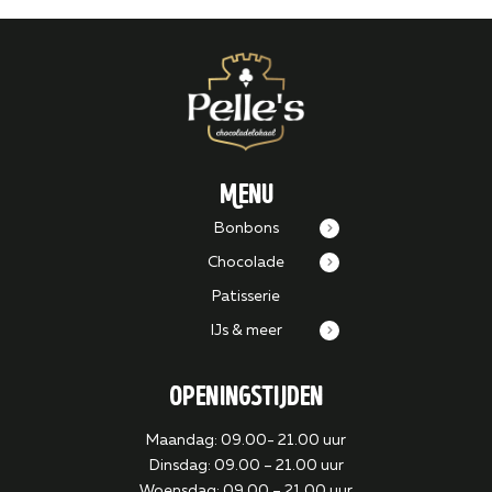
Menu
Bonbons
Chocolade
Patisserie
IJs & meer
Openingstijden
Maandag: 09.00- 21.00 uur
Dinsdag: 09.00 – 21.00 uur
Woensdag: 09.00 – 21.00 uur