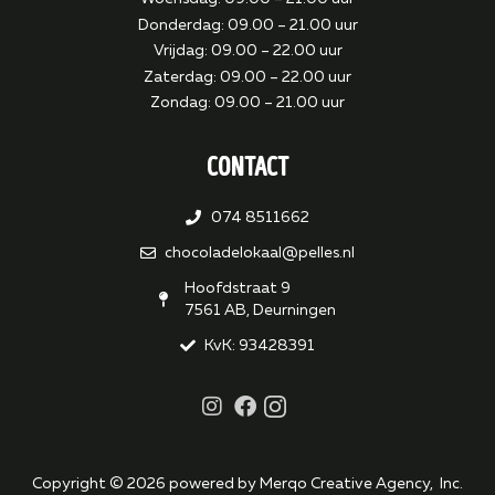
Donderdag: 09.00 – 21.00 uur
Vrijdag: 09.00 – 22.00 uur
Zaterdag: 09.00 – 22.00 uur
Zondag: 09.00 – 21.00 uur
Contact
074 8511662
chocoladelokaal@pelles.nl
Hoofdstraat 9
7561 AB, Deurningen
KvK: 93428391
Copyright ©
2026
powered by Merqo Creative Agency, Inc.